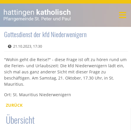
Gottesdienst der kfd Niederwenigern
21.10.2023, 17:30
"Wohin geht die Reise?" - diese Frage ist oft zu hören rund um
die Ferien- und Urlaubszeit: Die kfd Niederwenigern lädt ein,
sich mal aus ganz anderer Sicht mit dieser Frage zu
beschäftigen. Am Samstag, 21. Oktober, 17.30 Uhr, in St.
Mauritius.
Ort: St. Mauritius Niederwenigern
ZURÜCK
Übersicht