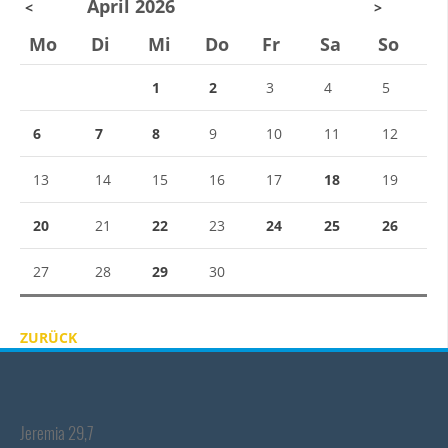
April 2026
<
>
Mo
Di
Mi
Do
Fr
Sa
So
1
2
3
4
5
6
7
8
9
10
11
12
13
14
15
16
17
18
19
20
21
22
23
24
25
26
27
28
29
30
ZURÜCK
Jeremia 29,7