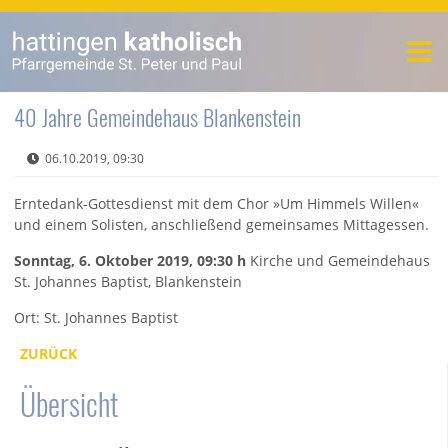
40 Jahre Gemeindehaus Blankenstein
06.10.2019, 09:30
Erntedank-Gottesdienst mit dem Chor »Um Himmels Willen«
und einem Solisten, anschließend gemeinsames Mittagessen.
Sonntag, 6. Oktober 2019, 09:30 h
Kirche und Gemeindehaus
St. Johannes Baptist, Blankenstein
Ort: St. Johannes Baptist
ZURÜCK
Übersicht