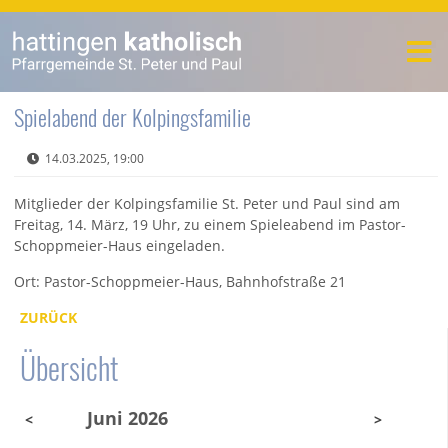
Spielabend der Kolpingsfamilie
14.03.2025, 19:00
Mitglieder der Kolpingsfamilie St. Peter und Paul sind am
Freitag, 14. März, 19 Uhr, zu einem Spieleabend im Pastor-
Schoppmeier-Haus eingeladen.
Ort: Pastor-Schoppmeier-Haus, Bahnhofstraße 21
ZURÜCK
Übersicht
Juni 2026
<
>