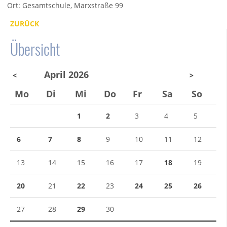
Ort: Gesamtschule, Marxstraße 99
ZURÜCK
Übersicht
April 2026
<
>
Mo
Di
Mi
Do
Fr
Sa
So
1
2
3
4
5
6
7
8
9
10
11
12
13
14
15
16
17
18
19
20
21
22
23
24
25
26
27
28
29
30