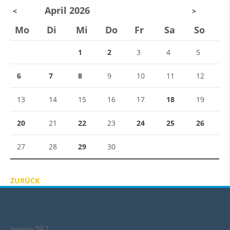
April 2026
<
>
Mo
Di
Mi
Do
Fr
Sa
So
1
2
3
4
5
6
7
8
9
10
11
12
13
14
15
16
17
18
19
20
21
22
23
24
25
26
27
28
29
30
ZURÜCK
Jeremia 29,7