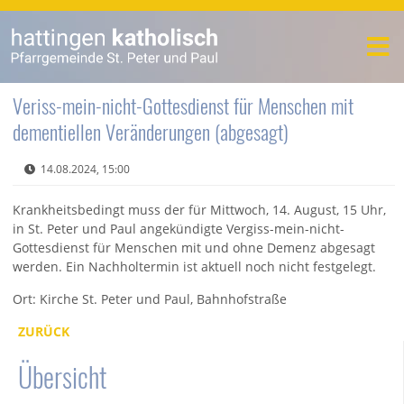
Veriss-mein-nicht-Gottesdienst für Menschen mit
dementiellen Veränderungen (abgesagt)
14.08.2024, 15:00
Krankheitsbedingt muss der für Mittwoch, 14. August, 15 Uhr,
in St. Peter und Paul angekündigte Vergiss-mein-nicht-
Gottesdienst für Menschen mit und ohne Demenz abgesagt
werden. Ein Nachholtermin ist aktuell noch nicht festgelegt.
Ort: Kirche St. Peter und Paul, Bahnhofstraße
ZURÜCK
Übersicht